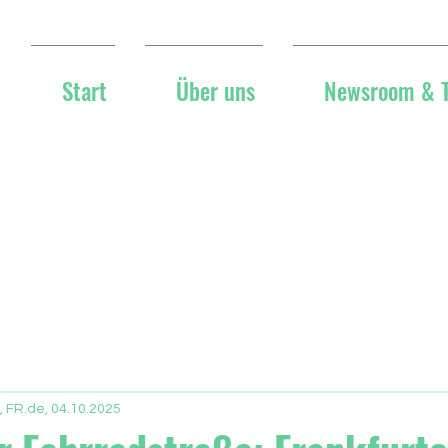
Start
Über uns
Newsroom & 
, FR.de, 04.10.2025