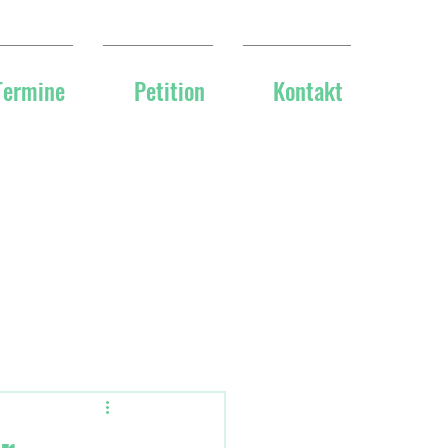
Termine
Petition
Kontakt