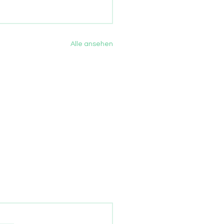
Alle ansehen