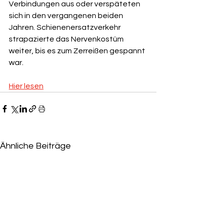
Verbindungen aus oder verspäteten 
sich in den vergangenen beiden 
Jahren. Schienenersatzverkehr 
strapazierte das Nervenkostüm 
weiter, bis es zum Zerreißen gespannt 
war.
Hier lesen
Ähnliche Beiträge