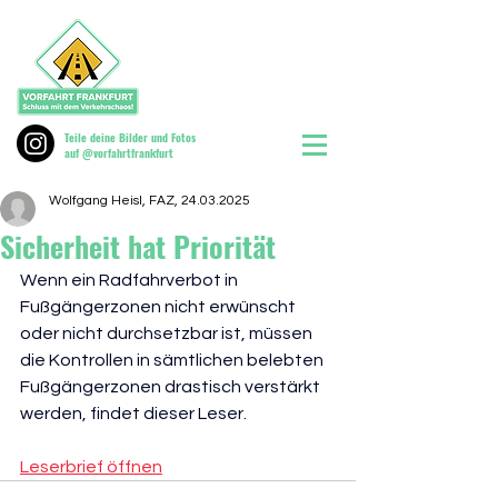
Teile deine Bilder und Fotos
auf @vorfahrtfrankfurt
Wolfgang Heisl, FAZ, 24.03.2025
Sicherheit hat Priorität
Wenn ein Radfahrverbot in 
Fußgängerzonen nicht erwünscht 
oder nicht durchsetzbar ist, müssen 
die Kontrollen in sämtlichen belebten 
Fußgängerzonen drastisch verstärkt 
werden, findet dieser Leser. 
Leserbrief öffnen