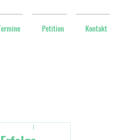
Termine
Petition
Kontakt