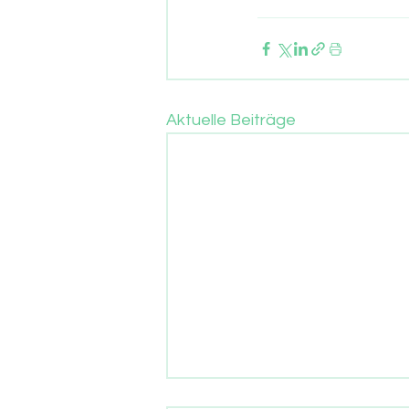
Aktuelle Beiträge