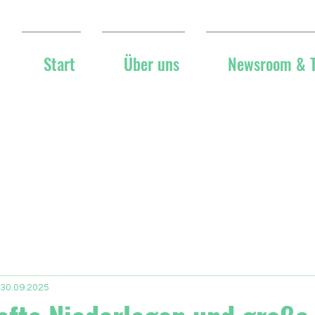
Start
Über uns
Newsroom & 
 30.09.2025