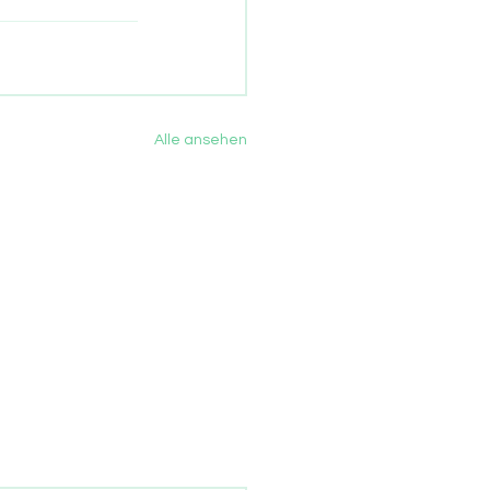
Alle ansehen