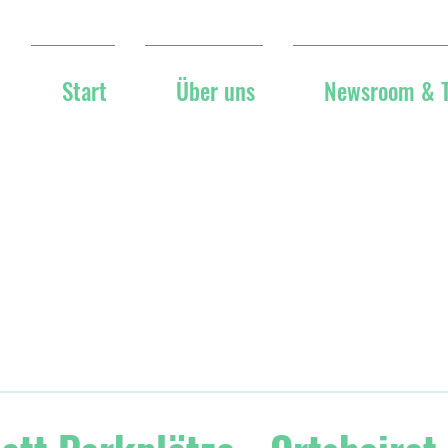
Start
Über uns
Newsroom & 