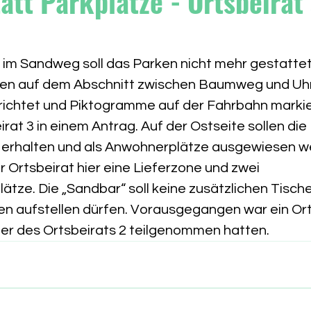
tt Parkplätze - Ortsbeirat 
 im Sandweg soll das Parken nicht mehr gestattet 
en auf dem Abschnitt zwischen Baumweg und Uh
ichtet und Piktogramme auf der Fahrbahn markier
irat 3 in einem Antrag. Auf der Ostseite sollen die 
erhalten und als Anwohnerplätze ausgewiesen w
Ortsbeirat hier eine Lieferzone und zwei 
tze. Die „Sandbar“ soll keine zusätzlichen Tische
en aufstellen dürfen. Vorausgegangen war ein Ort
er des Ortsbeirats 2 teilgenommen hatten.