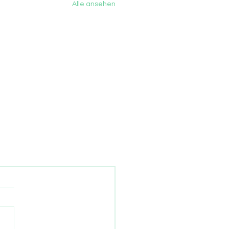
Alle ansehen