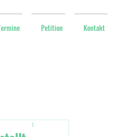
Termine
Petition
Kontakt