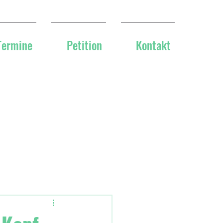
Termine
Petition
Kontakt