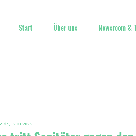
Start
Über uns
Newsroom & 
ld.de, 12.01.2025