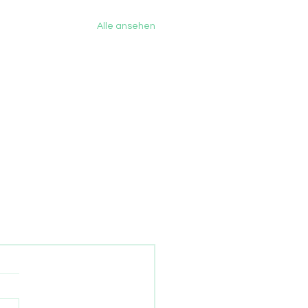
Alle ansehen