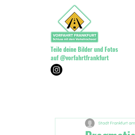
Teile deine Bilder und Fotos
auf @vorfahrtfrankfurt
Stadt Frankfurt am