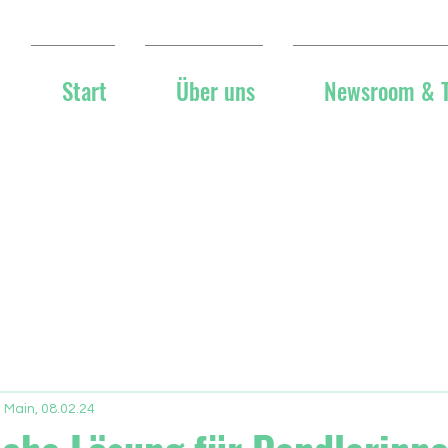
Start
Über uns
Newsroom & 
 Main, 08.02.24