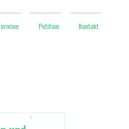
Termine
Petition
Kontakt