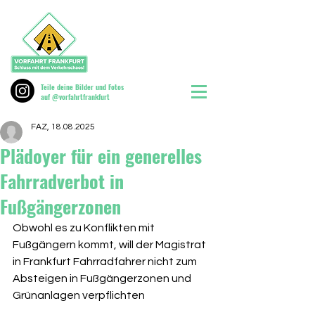
Teile deine Bilder und Fotos
auf @vorfahrtfrankfurt
FAZ, 18.08.2025
Plädoyer für ein generelles
Fahrradverbot in
Fußgängerzonen
Obwohl es zu Konflikten mit 
Fußgängern kommt, will der Magistrat 
in Frankfurt Fahrradfahrer nicht zum 
Absteigen in Fußgängerzonen und 
Grünanlagen verpflichten