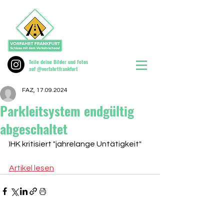
Teile deine Bilder und Fotos
auf @vorfahrtfrankfurt
FAZ, 17.09.2024
Parkleitsystem endgültig
abgeschaltet
IHK kritisiert "jahrelange Untätigkeit"
Artikel lesen