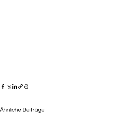
Ähnliche Beiträge