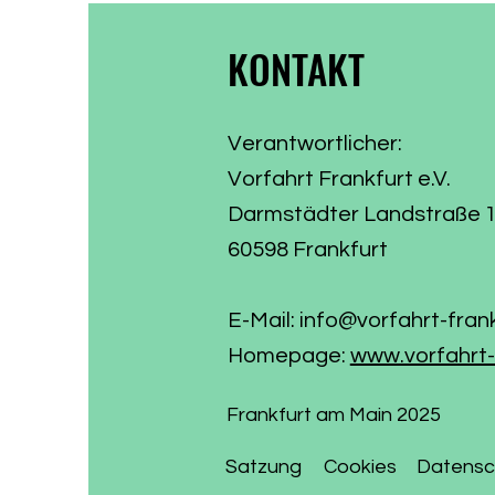
KONTAKT
Verantwortlicher:
Vorfahrt Frankfurt e.V.
Darmstädter Landstraße 
60598 Frankfurt
E-Mail:
info@vorfahrt-fran
Homepage:
www.vorfahrt-
Frankfurt am Main 2025
Satzung
Cookies
Datensc