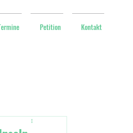
Termine
Petition
Kontakt