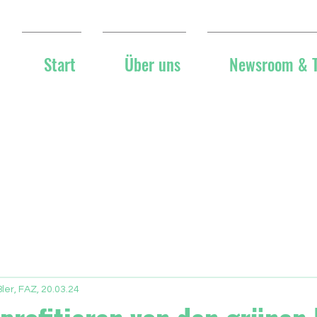
Start
Über uns
Newsroom & 
ler, FAZ, 20.03.24