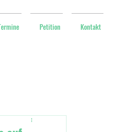
Termine
Petition
Kontakt