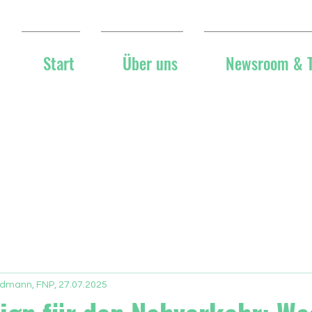
Start
Über uns
Newsroom & 
ldmann, FNP, 27.07.2025