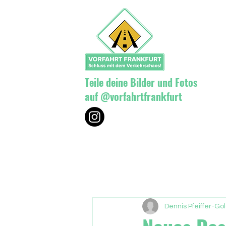
Teile deine Bilder und Fotos
auf @vorfahrtfrankfurt
Dennis Pfeiffer-Go