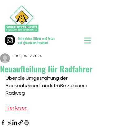
Teile deine Bilder und Fotos
auf @vorfahrtfrankfurt
FAZ, 04.12.2024
Neuaufteilung für Radfahrer
Über die Umgestaltung der 
Bockenheimer Landstraße zu einem 
Radweg
Hier lesen