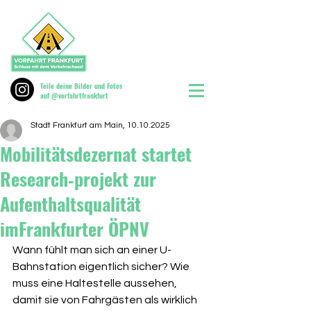
Teile deine Bilder und Fotos
auf @vorfahrtfrankfurt
Stadt Frankfurt am Main, 10.10.2025
Mobilitätsdezernat startet
Research‐projekt zur
Aufenthaltsqualität
imFrankfurter ÖPNV
Wann fühlt man sich an einer U-
Bahnstation eigentlich sicher? Wie 
muss eine Haltestelle aussehen, 
damit sie von Fahrgästen als wirklich 