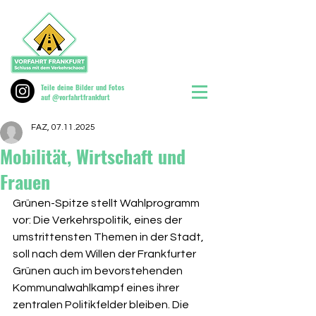
Teile deine Bilder und Fotos
auf @vorfahrtfrankfurt
FAZ, 07.11.2025
Mobilität, Wirtschaft und
Frauen
Grünen-Spitze stellt Wahlprogramm 
vor: Die Verkehrspolitik, eines der 
umstrittensten Themen in der Stadt, 
soll nach dem Willen der Frankfurter 
Grünen auch im bevorstehenden 
Kommunalwahlkampf eines ihrer 
zentralen Politikfelder bleiben. Die 