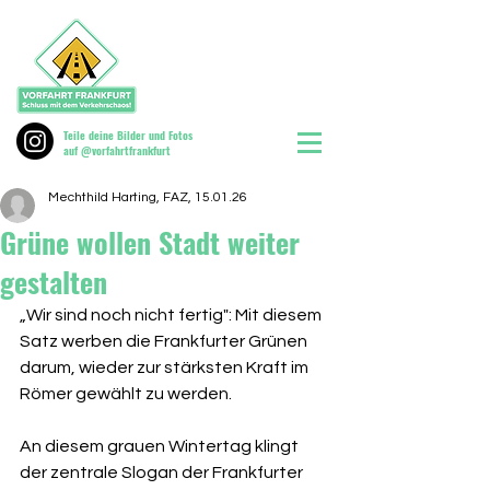
Teile deine Bilder und Fotos
auf @vorfahrtfrankfurt
Mechthild Harting, FAZ, 15.01.26
Grüne wollen Stadt weiter
gestalten
„Wir sind noch nicht fertig": Mit diesem 
Satz werben die Frankfurter Grünen 
darum, wieder zur stärksten Kraft im 
Römer gewählt zu werden.
An diesem grauen Wintertag klingt 
der zentrale Slogan der Frankfurter 