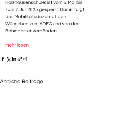
Holzhausenschule) ist vom 5. Mai bis 
zum 7. Juli 2025 gesperrt. Damit folgt 
das Mobilitätsdezernat den 
Wünschen vom ADFC und von den 
Behindertenverbänden.
Mehr lesen
Ähnliche Beiträge