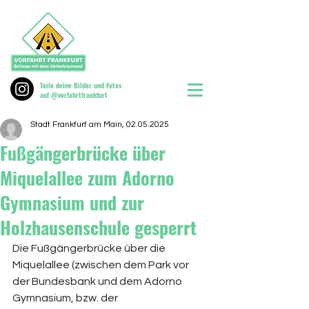
Teile deine Bilder und Fotos
auf @vorfahrtfrankfurt
Stadt Frankfurt am Main, 02.05.2025
Fußgängerbrücke über
Miquelallee zum Adorno
Gymnasium und zur
Holzhausenschule gesperrt
Die Fußgängerbrücke über die 
Miquelallee (zwischen dem Park vor 
der Bundesbank und dem Adorno 
Gymnasium, bzw. der 