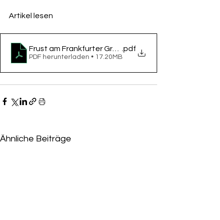
Artikel lesen
Frust am Frankfurter Grüneburgweg
.pdf
PDF herunterladen • 17.20MB
Ähnliche Beiträge