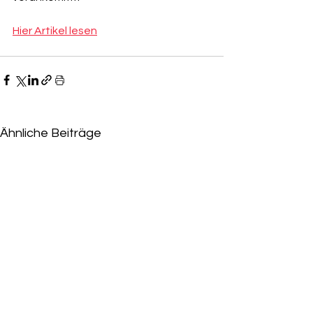
Hier Artikel lesen
Ähnliche Beiträge