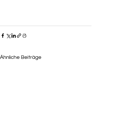
Ähnliche Beiträge