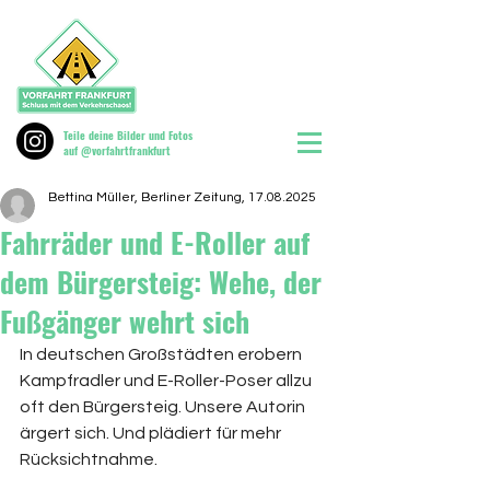
Teile deine Bilder und Fotos
auf @vorfahrtfrankfurt
Bettina Müller, Berliner Zeitung, 17.08.2025
Fahrräder und E-Roller auf
dem Bürgersteig: Wehe, der
Fußgänger wehrt sich
In deutschen Großstädten erobern 
Kampfradler und E-Roller-Poser allzu 
oft den Bürgersteig. Unsere Autorin 
ärgert sich. Und plädiert für mehr 
Rücksichtnahme.