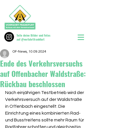
Teile deine Bilder und Fotos
auf @vorfahrtfrankfurt
OF-News, 10.09.2024
Ende des Verkehrsversuchs
auf Offenbacher Waldstraße:
Rückbau beschlossen
Nach einjährigen Testbetrieb wird der 
Verkehrsversuch auf der Waldstraße 
in Offenbach eingestellt. Die 
Einrichtung eines kombinierten Rad- 
und Busstreifens sollte mehr Raum für 
Radfahrer schaffen und gleichzeitig 