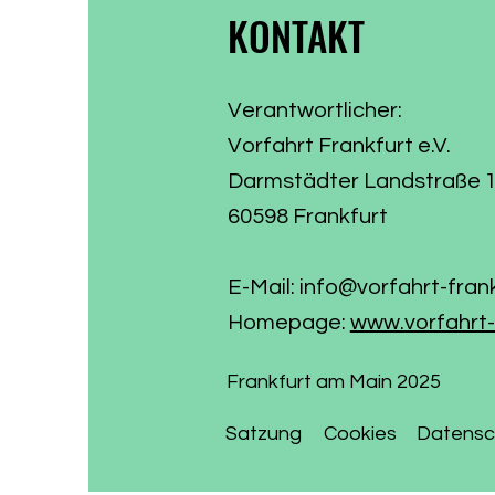
KONTAKT
Verantwortlicher:
Vorfahrt Frankfurt e.V.
Darmstädter Landstraße 
60598 Frankfurt
E-Mail:
info@vorfahrt-fran
Homepage:
www.vorfahrt-
Frankfurt am Main 2025
Satzung
Cookies
Datensc