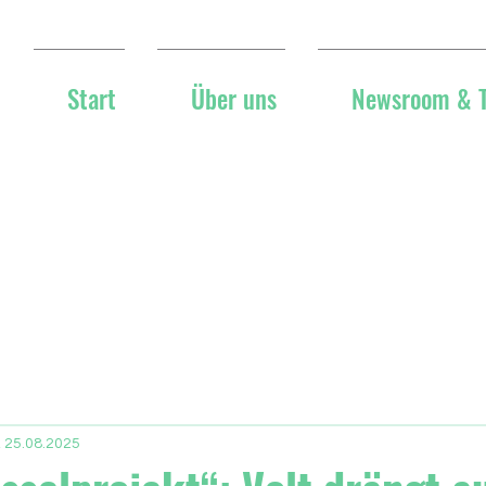
Start
Über uns
Newsroom & 
, 25.08.2025