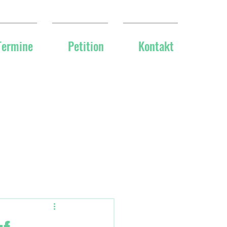
Termine
Petition
Kontakt