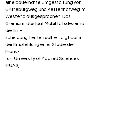
eine dauerhafte Umgestaltung von 
Grüneburgweg und Kettenhofweg im
Westend ausgesprochen. Das 
Gremium, das laut Mobilitätsdezernat 
die Ent-
scheidung treffen sollte, folgt damit 
der Empfehlung einer Studie der 
Frank-
furt University of Applied Sciences 
(FUAS).