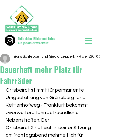
Teile deine Bilder und Fotos
auf @vorfahrtfrankfurt
Boris Schlepper und Georg Leppert, FR.de, 29.10.2025
Dauerhaft mehr Platz für
Fahrräder
Ortsbeirat stimmt für permanente 
Umgestaltung von Grüneburg- und
Kettenhofweg - Frankfurt bekommt 
zwei weitere fahrradfreundliche 
Nebenstraßen. Der
Ortsbeirat 2 hat sich in seiner Sitzung 
am Montagabend mehrheitlich für