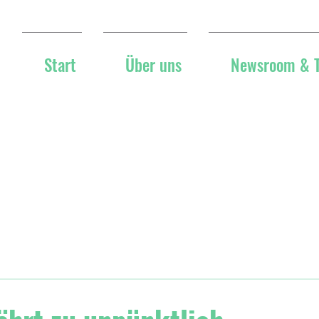
Start
Über uns
Newsroom & 