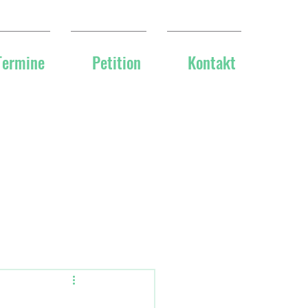
Termine
Petition
Kontakt