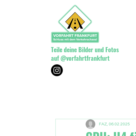
Teile deine Bilder und Fotos
auf @vorfahrtfrankfurt
FAZ, 06.02.2025