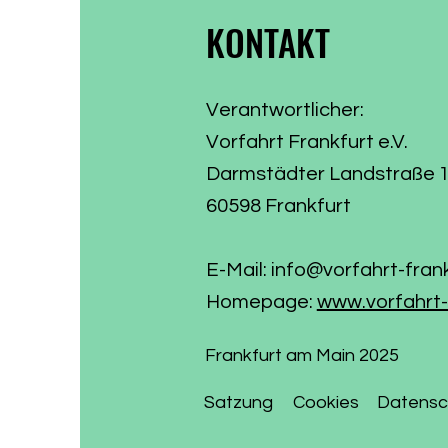
KONTAKT
Verantwortlicher:
Vorfahrt Frankfurt e.V.
Darmstädter Landstraße 
60598 Frankfurt
E-Mail:
info@vorfahrt-fran
Homepage:
www.vorfahrt-
Frankfurt am Main 2025
Satzung
Cookies
Datensc