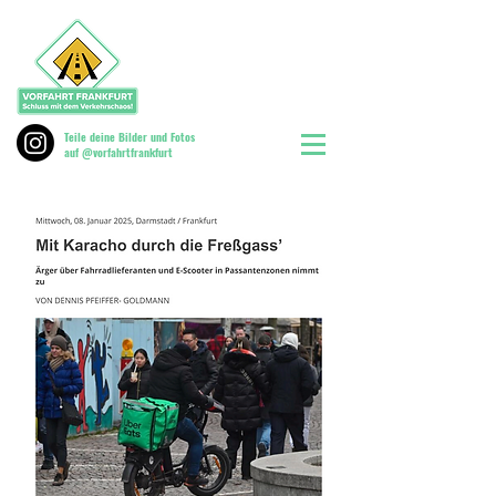
Teile deine Bilder und Fotos
auf @vorfahrtfrankfurt