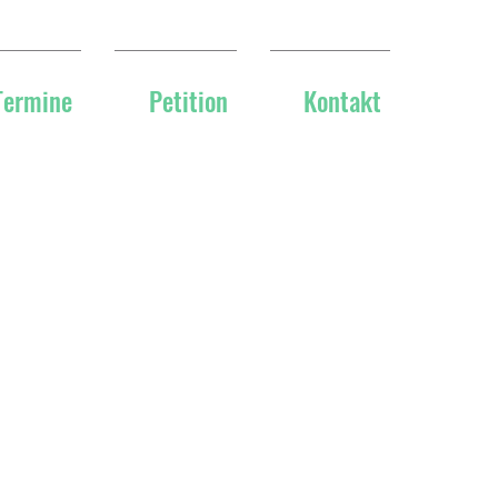
Termine
Petition
Kontakt