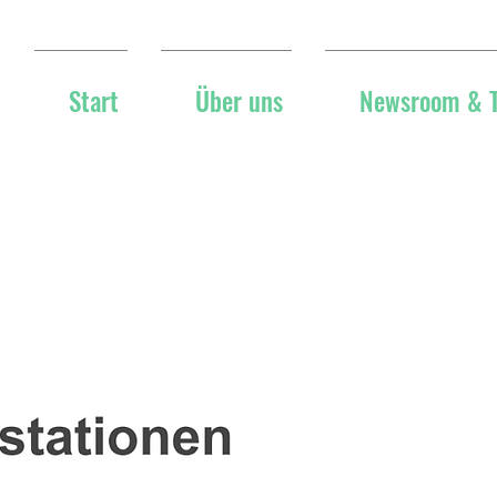
Start
Über uns
Newsroom & 