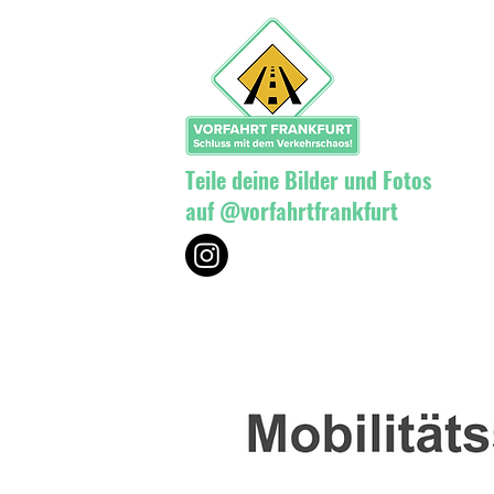
Teile deine Bilder und Fotos
auf @vorfahrtfrankfurt